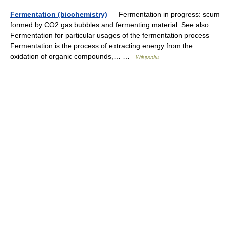
Fermentation (biochemistry)
— Fermentation in progress: scum
formed by CO2 gas bubbles and fermenting material. See also
Fermentation for particular usages of the fermentation process
Fermentation is the process of extracting energy from the
oxidation of organic compounds,… …
Wikipedia