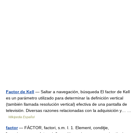
Factor de Kell
— Saltar a navegación, búsqueda El factor de Kell
es un parámetro utilizado para determinar la definición vertical
(también llamada resolución vertical) efectiva de una pantalla de
televisión. Diversas razones relacionadas con la adquisición y… …
Wikipedia Español
factor
— FÁCTOR, factori, s.m. I. 1. Element, condiţie,