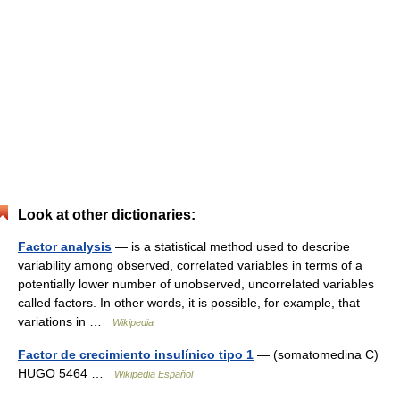
Look at other dictionaries:
Factor analysis
— is a statistical method used to describe
variability among observed, correlated variables in terms of a
potentially lower number of unobserved, uncorrelated variables
called factors. In other words, it is possible, for example, that
variations in …
Wikipedia
Factor de crecimiento insulínico tipo 1
— (somatomedina C)
HUGO 5464 …
Wikipedia Español