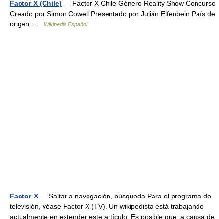
Factor X (Chile)
— Factor X Chile Género Reality Show Concurso
Creado por Simon Cowell Presentado por Julián Elfenbein País de
origen …
Wikipedia Español
Factor-X
— Saltar a navegación, búsqueda Para el programa de
televisión, véase Factor X (TV). Un wikipedista está trabajando
actualmente en extender este artículo. Es posible que, a causa de